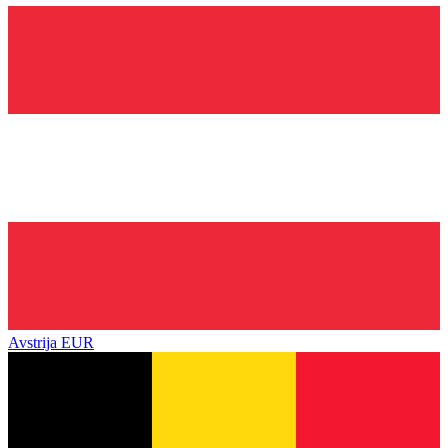
Avstrija
EUR