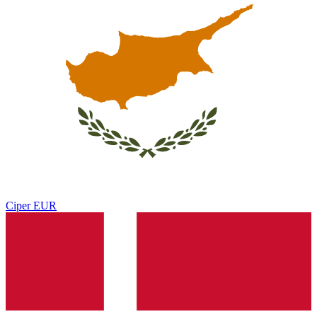
Ciper
EUR