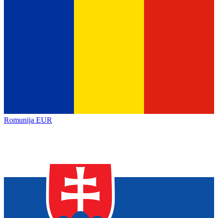
Romunija
EUR