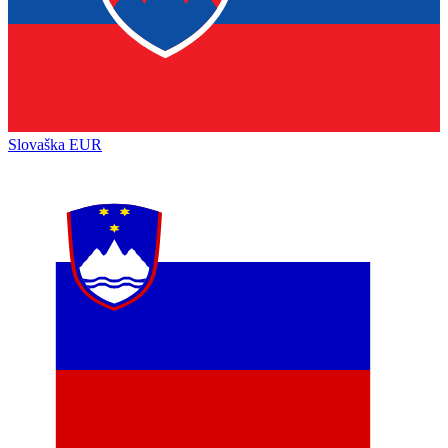
Slovaška
EUR