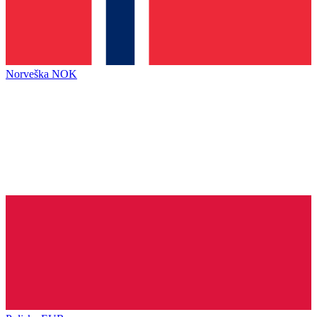
Norveška
NOK