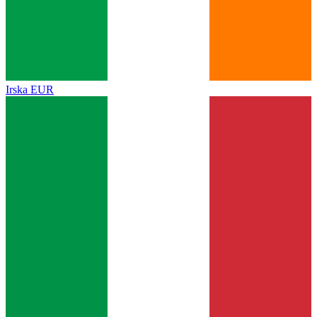
Irska
EUR