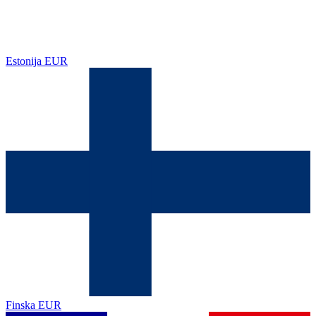
Estonija
EUR
Finska
EUR