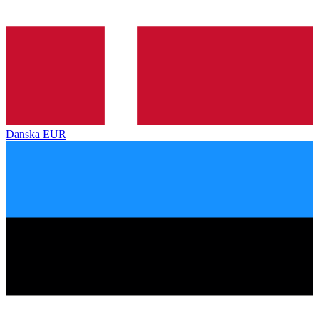
Danska
EUR