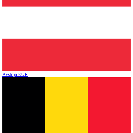
Avstrija
EUR