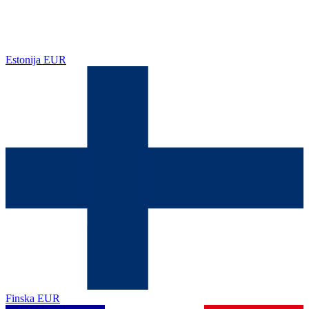
Estonija
EUR
Finska
EUR