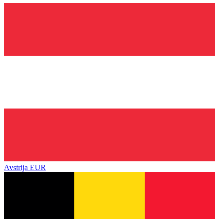
Avstrija
EUR