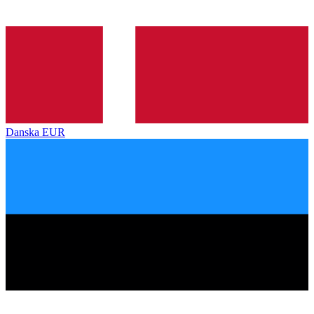
Danska
EUR