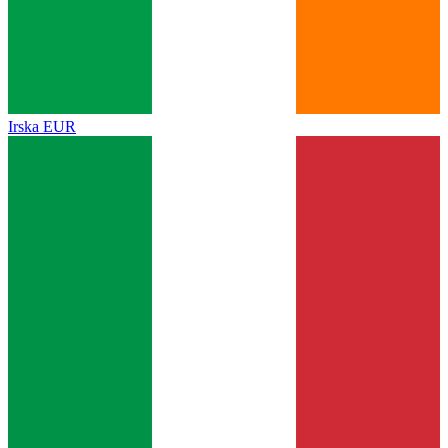
Irska
EUR