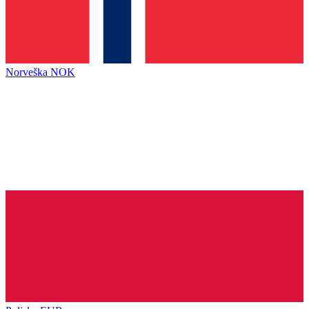
Norveška
NOK