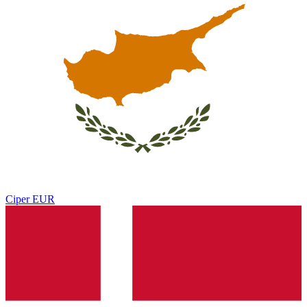
Ciper
EUR