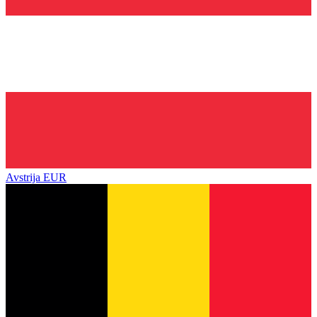
Avstrija
EUR