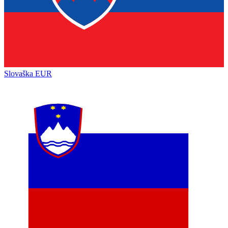
Slovaška
EUR