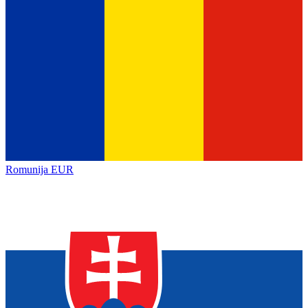
Romunija
EUR