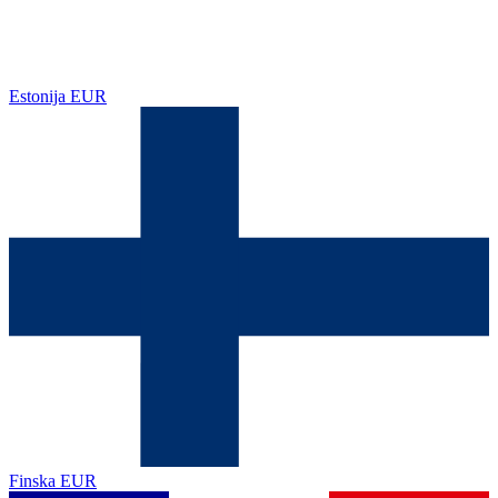
Estonija
EUR
Finska
EUR