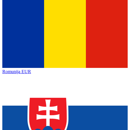
Romunija
EUR