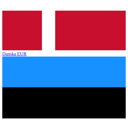
Danska
EUR