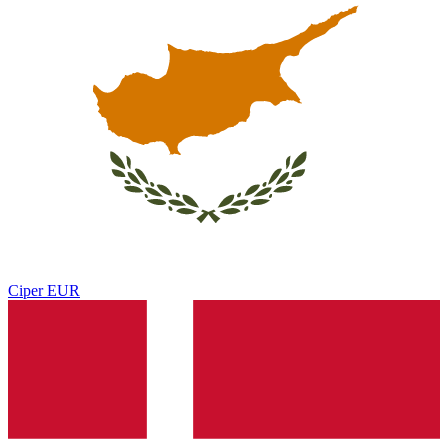
Ciper
EUR