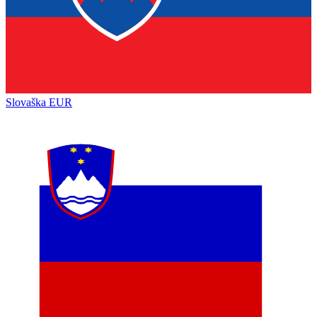
Slovaška
EUR