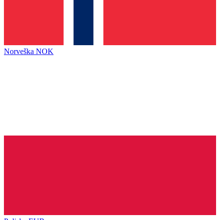
Norveška
NOK