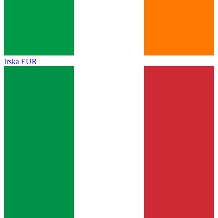
Irska
EUR