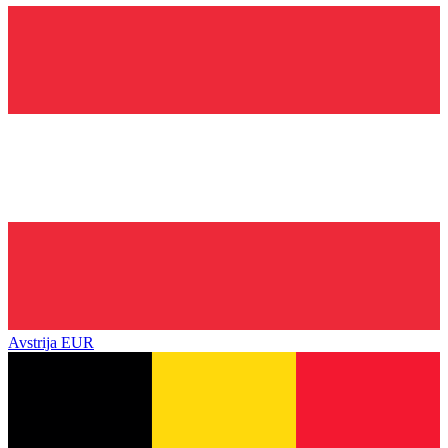
Avstrija
EUR