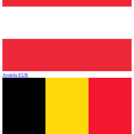
Avstrija
EUR