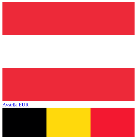
Avstrija
EUR