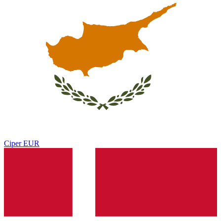
Ciper
EUR