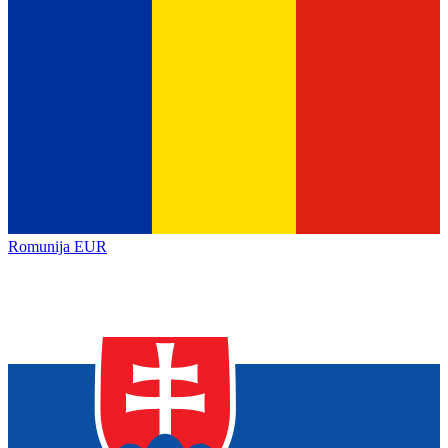
Romunija
EUR