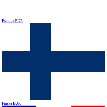
Estonija
EUR
Finska
EUR