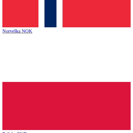
Norveška
NOK