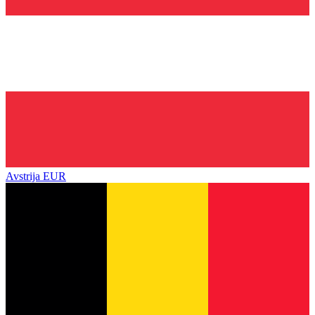
Avstrija
EUR