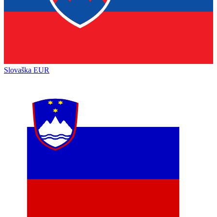
Slovaška
EUR