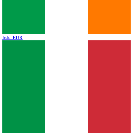
Irska
EUR