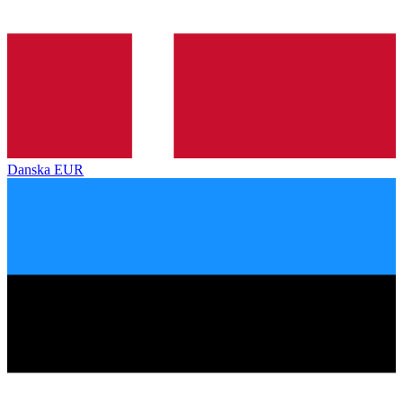
Danska
EUR